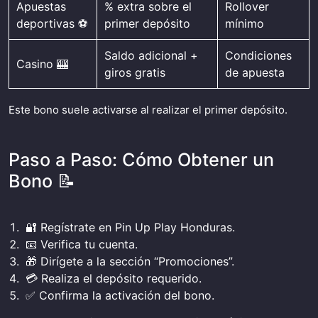
Apuestas
% extra sobre el
Rollover
deportivas ⚽
primer depósito
mínimo
Saldo adicional +
Condiciones
Casino 🎰
giros gratis
de apuesta
Este bono suele activarse al realizar el primer depósito.
Paso a Paso: Cómo Obtener un
Bono 📝
🔐 Regístrate en Pin Up Play Honduras.
📧 Verifica tu cuenta.
🎁 Dirígete a la sección “Promociones”.
💳 Realiza el depósito requerido.
✅ Confirma la activación del bono.