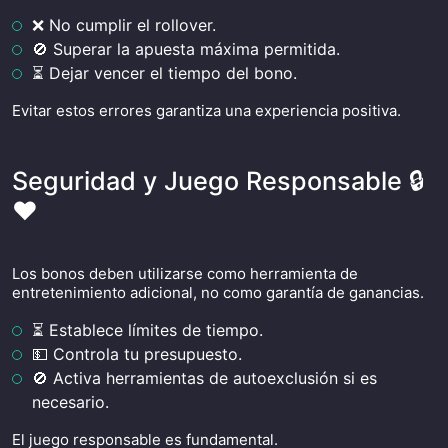
❌ No cumplir el rollover.
🚫 Superar la apuesta máxima permitida.
⏳ Dejar vencer el tiempo del bono.
Evitar estos errores garantiza una experiencia positiva.
Seguridad y Juego Responsable 🔒
❤️
Los bonos deben utilizarse como herramienta de
entretenimiento adicional, no como garantía de ganancias.
⏳ Establece límites de tiempo.
💵 Controla tu presupuesto.
🚫 Activa herramientas de autoexclusión si es
necesario.
El juego responsable es fundamental.