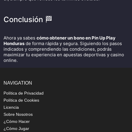
Conclusión 🏁
Ahora ya sabes
cómo obtener un bono en Pin Up Play
Honduras
de forma rápida y segura. Siguiendo los pasos
indicados y comprendiendo las condiciones, podrás
maximizar tu experiencia en apuestas deportivas y casino
online.
NAVIGATION
Política de Privacidad
Política de Cookies
Licencia
Sobre Nosotros
¿Cómo Hacer
¿Cómo Jugar